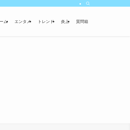
ーム
エンタメ
トレンド
炎上
質問箱