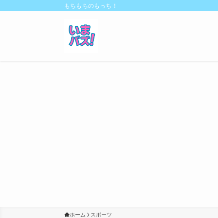
もちもちのもっち！
ホーム
スポーツ