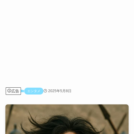
広告
2025年5月8日
エンタメ