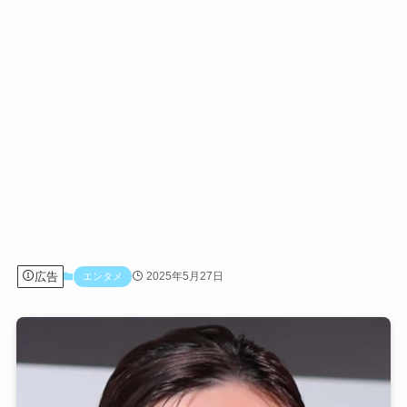
広告
2025年5月27日
エンタメ