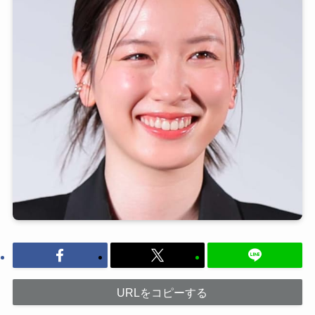
URLをコピーする