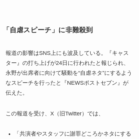
「自虐スピーチ」に非難殺到
報道の影響はSNS上にも波及している。『キャス
ター』の打ち上げが24日に行われたと報じられ、
永野が出席者に向けて騒動を“自虐ネタ”にするよう
なスピーチを行ったと『NEWSポストセブン』が
伝えた。
この報道を受け、X（旧Twitter）では、
「共演者やスタッフに謝罪どころかネタにする