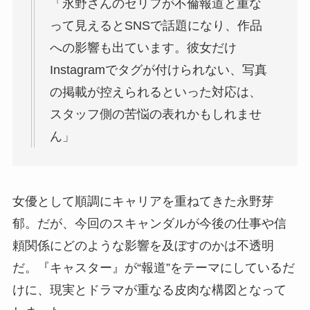
「永野さんのセリフが不倫報道と重な
って見えるとSNSで話題になり、作品
への影響も出ています。彼女だけ
Instagramでタグが付けられない、写真
の掲載が控えられるといった対応は、
スタッフ側の苦悩の表れかもしれませ
ん」
女優として順調にキャリアを重ねてきた永野芽
郁。だが、今回のスキャンダルが今後の仕事や信
頼関係にどのような影響を及ぼすのかは不透明
だ。『キャスター』が“報道”をテーマにしているだ
けに、現実とドラマが重なる皮肉な構図となって