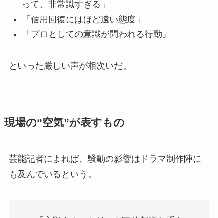
って、非常識すぎる」
「信用回復にはほど遠い態度」
「プロとしての意識が問われる行動」
といった厳しい声が相次いだ。
現場の“空気”が表すもの
芸能記者によれば、騒動の影響はドラマ制作陣に
も及んでいるという。