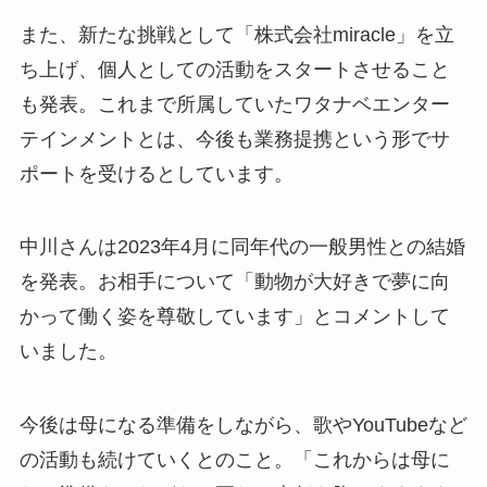
また、新たな挑戦として「株式会社miracle」を立
ち上げ、個人としての活動をスタートさせること
も発表。これまで所属していたワタナベエンター
テインメントとは、今後も業務提携という形でサ
ポートを受けるとしています。
中川さんは2023年4月に同年代の一般男性との結婚
を発表。お相手について「動物が大好きで夢に向
かって働く姿を尊敬しています」とコメントして
いました。
今後は母になる準備をしながら、歌やYouTubeなど
の活動も続けていくとのこと。「これからは母に