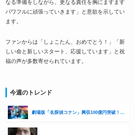
なる準備をしながら、更なる責任を胸にますます
パワフルに頑張っていきます」と意欲を示してい
ます。
ファンからは「しょこたん、おめでとう！」「新
しい命と新しいスタート、応援しています」と祝
福の声が多数寄せられています。
今週のトレンド
劇場版「名探偵コナン」興収100億円突破！シリーズ3年連続の快挙と青山剛昌の収入事情に迫る