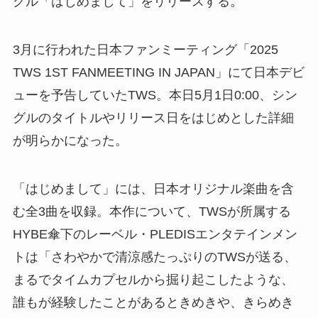
グル「はじめまして」をリリースする。
3月に行われた日本ファンミーティング「2025
TWS 1ST FANMEETING IN JAPAN」にて日本デビ
ューを予告していたTWS。本日5月1日0:00、シン
グルのタイトルやリリース日をはじめとした詳細
が明らかになった。
「はじめまして」には、日本オリジナル楽曲を含
む全3曲を収録。本作について、TWSが所属する
HYBE傘下のレーベル・PLEDISエンタテインメン
トは「さわやかで清涼感たっぷりのTWSが送る、
まるでタイムカプセルから掘り起こしたような、
誰もが経験したことがあるときめきや、きらめき