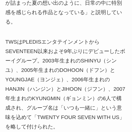
が詰まった夏の想い出のように、日常の中に特別
感を感じられる作品となっている」と説明してい
る。
TWSはPLEDISエンタテインメントから
SEVENTEEN以来およそ9年ぶりにデビューしたボ
ーイグループ。2003年生まれのSHINYU（シン
ユ）、2005年生まれのDOHOON（ドフン）と
YOUNGJAE（ヨンジェ）、2006年生まれの
HANJIN（ハンジン）とJIHOON（ジフン）、2007
年生まれのKYUNGMIN（ギョンミン）の6人で構
成され、グループ名は「いつも一緒に」という意
味を込めて「TWENTY FOUR SEVEN WITH US」
を略して付けられた。