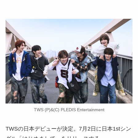
TWS (P)&(C) PLEDIS Entertainment
TWSの日本デビューが決定。7月2日に日本1stシン