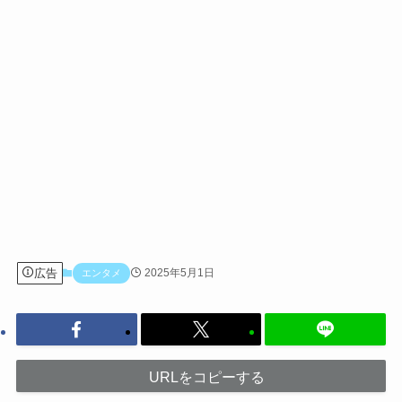
広告
2025年5月1日
エンタメ
URLをコピーする