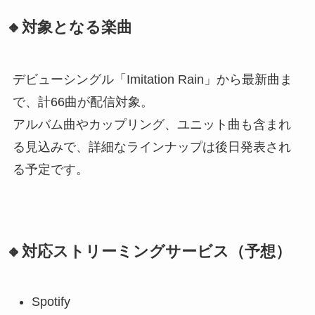
🔸対象となる楽曲
デビューシングル「Imitation Rain」から最新曲ま
で、計66曲が配信対象。
アルバム曲やカップリング、ユニット曲も含まれ
る見込みで、詳細なラインナップは後日発表され
る予定です。
🔸対応ストリーミングサービス（予想）
Spotify