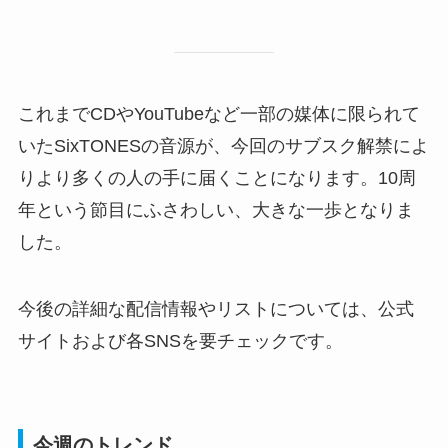
これまでCDやYouTubeなど一部の媒体に限られて
いたSixTONESの音源が、今回のサブスク解禁によ
りより多くの人の手に届くことになります。10周
年という節目にふさわしい、大きな一歩となりま
した。
今後の詳細な配信情報やリストについては、公式
サイトおよび各SNSを要チェックです。
今週のトレンド