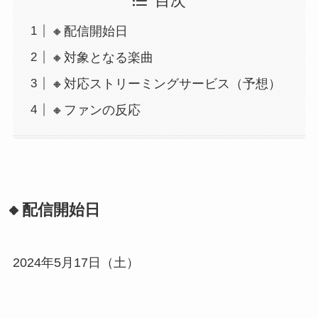
目次
🔸配信開始日
🔸対象となる楽曲
🔸対応ストリーミングサービス（予想）
🔸ファンの反応
🔸配信開始日
2024年5月17日（土）