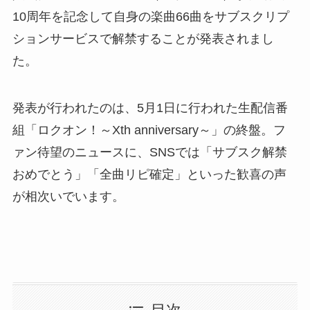
10周年を記念して自身の楽曲66曲をサブスクリプ
ションサービスで解禁することが発表されまし
た。
発表が行われたのは、5月1日に行われた生配信番
組「ロクオン！～Xth anniversary～」の終盤。フ
ァン待望のニュースに、SNSでは「サブスク解禁
おめでとう」「全曲リピ確定」といった歓喜の声
が相次いでいます。