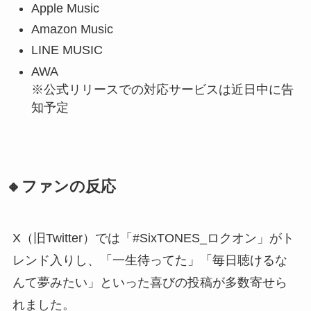
Apple Music
Amazon Music
LINE MUSIC
AWA
※公式リリースでの対応サービスは近日中に告
知予定
🔸ファンの反応
X（旧Twitter）では「#SixTONES_ロクオン」がト
レンド入りし、「一生待ってた」「毎日聴けるな
んて夢みたい」といった喜びの投稿が多数寄せら
れました。