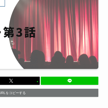
URLをコピーする