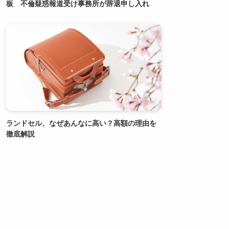
板 不倫疑惑報道受け事務所が辞退申し入れ
ランドセル、なぜあんなに高い？高額の理由を
徹底解説