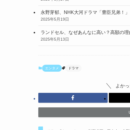
永野芽郁、NHK大河ドラマ「豊臣兄弟！
2025年5月19日
ランドセル、なぜあんなに高い？高額の理
2025年5月13日
エンタメ
ドラマ
よかっ