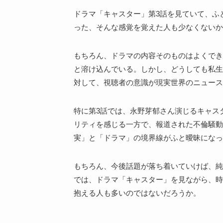
ドラマ「キャスター」第3話を見ていて、ふ
った、そんな感覚を覚えた人も少なくないか
もちろん、ドラマの内容そのものはよくでき
と溶け込んでいる。しかし、どうしても私生
対して、視聴者の意識が現実世界のニュース
特に第3話では、永野芽郁さん演じるキャス
リティを感じる一方で、報道された不倫騒動
実」と「ドラマ」の境界線がふと曖昧になっ
もちろん、今後話題が落ち着いていけば、純
では、ドラマ「キャスター」を見ながら、時
抱える人も多いのではないだろうか。