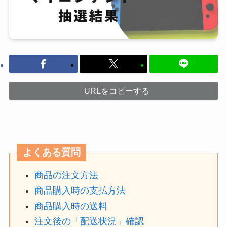
URLをコピーする
よくある質問
商品の注文方法
商品購入時の支払方法
商品購入時の送料
注文後の「配送状況」確認