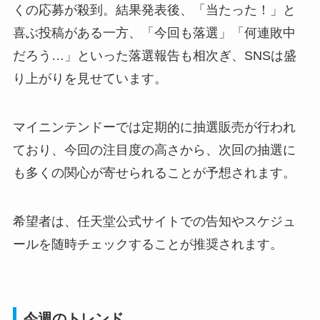
くの応募が殺到。結果発表後、「当たった！」と
喜ぶ投稿がある一方、「今回も落選」「何連敗中
だろう…」といった落選報告も相次ぎ、SNSは盛
り上がりを見せています。
マイニンテンドーでは定期的に抽選販売が行われ
ており、今回の注目度の高さから、次回の抽選に
も多くの関心が寄せられることが予想されます。
希望者は、任天堂公式サイトでの告知やスケジュ
ールを随時チェックすることが推奨されます。
今週のトレンド