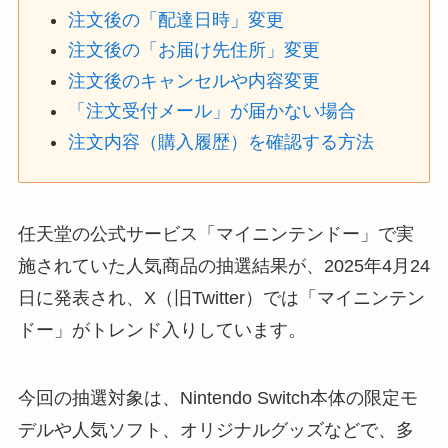
注文後の「配達日時」変更
注文後の「お届け先住所」変更
注文後のキャンセルや内容変更
「注文受付メール」が届かない場合
注文内容（購入履歴）を確認する方法
任天堂の公式サービス「マイニンテンドー」で実
施されていた人気商品の抽選結果が、2025年4月24
日に発表され、X（旧Twitter）では「マイニンテン
ドー」がトレンド入りしています。
今回の抽選対象は、Nintendo Switch本体の限定モ
デルや人気ソフト、オリジナルグッズなどで、多