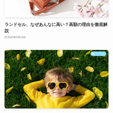
ランドセル、なぜあんなに高い？高額の理由を徹底解
説
2025年5月13日
トレンド