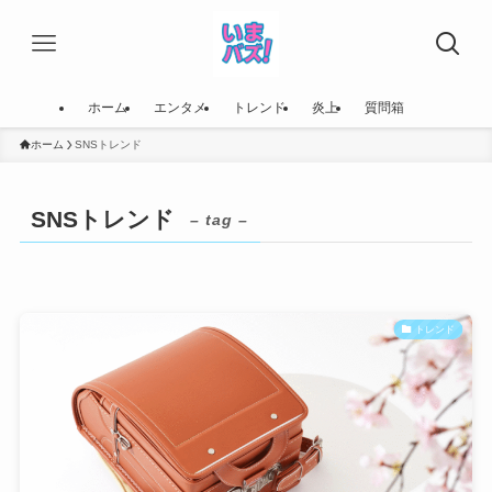
ホーム
エンタメ
トレンド
炎上
質問箱
ホーム
SNSトレンド
SNSトレンド
– tag –
トレンド