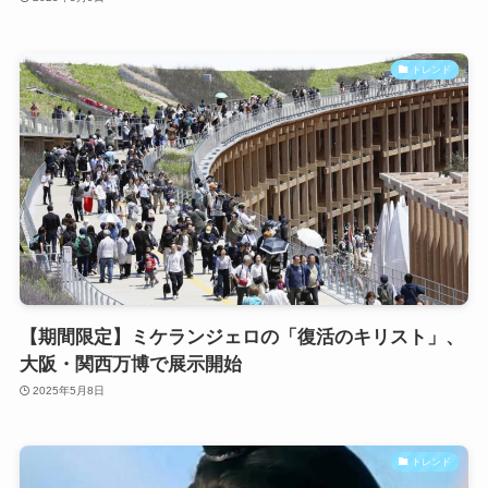
トレンド
【期間限定】ミケランジェロの「復活のキリスト」、
大阪・関西万博で展示開始
2025年5月8日
トレンド